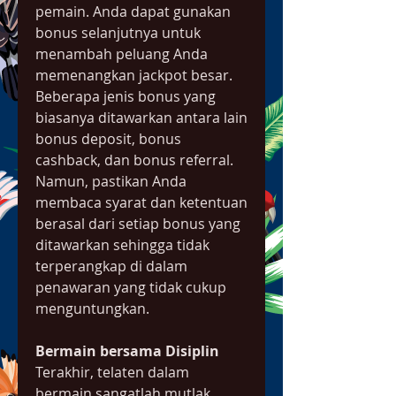
pemain. Anda dapat gunakan 
bonus selanjutnya untuk 
menambah peluang Anda 
memenangkan jackpot besar. 
Beberapa jenis bonus yang 
biasanya ditawarkan antara lain 
bonus deposit, bonus 
cashback, dan bonus referral. 
Namun, pastikan Anda 
membaca syarat dan ketentuan 
berasal dari setiap bonus yang 
ditawarkan sehingga tidak 
terperangkap di dalam 
penawaran yang tidak cukup 
menguntungkan.
Bermain bersama Disiplin
Terakhir, telaten dalam 
bermain sangatlah mutlak 