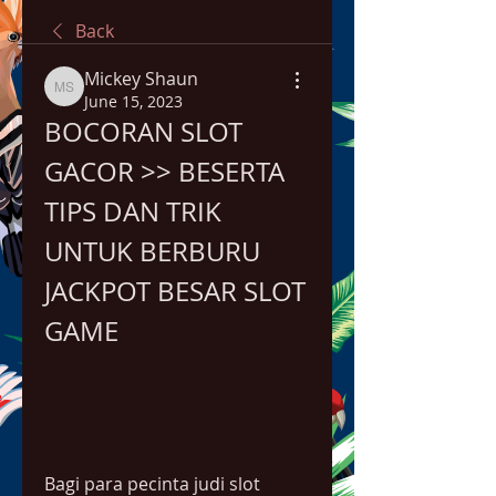
Back
Mickey Shaun
Mickey Shaun
June 15, 2023
BOCORAN SLOT 
GACOR >> BESERTA 
TIPS DAN TRIK 
UNTUK BERBURU 
JACKPOT BESAR SLOT 
GAME
Bagi para pecinta judi slot 