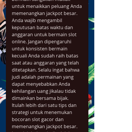
untuk menaikkan peluang Anda 
memenangkan jackpot besar. 
Anda wajib mengambil 
keputusan batas waktu dan 
anggaran untuk bermain slot 
online. Jangan dipengaruhi 
untuk konsisten bermain 
kecuali Anda sudah raih batas 
saat atau anggaran yang telah 
ditetapkan. Selalu ingat bahwa 
judi adalah permainan yang 
dapat menyebabkan Anda 
kehilangan uang jikalau tidak 
dimainkan bersama bijak.
Itulah lebih dari satu tips dan 
strategi untuk menemukan 
bocoran slot gacor dan 
memenangkan jackpot besar. 