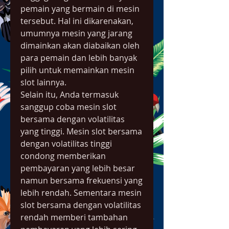
pemain yang bermain di mesin 
tersebut. Hal ini dikarenakan, 
umumnya mesin yang jarang 
dimainkan akan diabaikan oleh 
para pemain dan lebih banyak 
pilih untuk memainkan mesin 
slot lainnya.
Selain itu, Anda termasuk 
sanggup coba mesin slot 
bersama dengan volatilitas 
yang tinggi. Mesin slot bersama 
dengan volatilitas tinggi 
condong memberikan 
pembayaran yang lebih besar 
namun bersama frekuensi yang 
lebih rendah. Sementara mesin 
slot bersama dengan volatilitas 
rendah memberi tambahan 