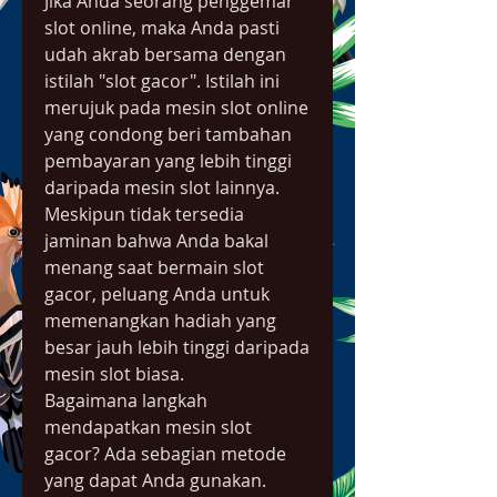
Jika Anda seorang penggemar 
slot online, maka Anda pasti 
udah akrab bersama dengan 
istilah "slot gacor". Istilah ini 
merujuk pada mesin slot online 
yang condong beri tambahan 
pembayaran yang lebih tinggi 
daripada mesin slot lainnya. 
Meskipun tidak tersedia 
jaminan bahwa Anda bakal 
menang saat bermain slot 
gacor, peluang Anda untuk 
memenangkan hadiah yang 
besar jauh lebih tinggi daripada 
mesin slot biasa.
Bagaimana langkah 
mendapatkan mesin slot 
gacor? Ada sebagian metode 
yang dapat Anda gunakan. 