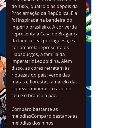
de 1889, quatro dias depois da 
Proclamação da República. Ela 
foi inspirada na bandeira do 
Império brasileiro. A cor verde 
representa a Casa de Bragança, 
da família real portuguesa, e a 
cor amarela representa os 
Habsburgos, a família da 
imperatriz Leopoldina. Além 
disso, as cores retratam às 
riquezas do país: verde das 
matas e florestas, amarelo das 
riquezas minerais, o azul do 
céu e o branco a paz.
Comparo bastante as 
melodiasComparo bastante as 
melodias dos hinos, 