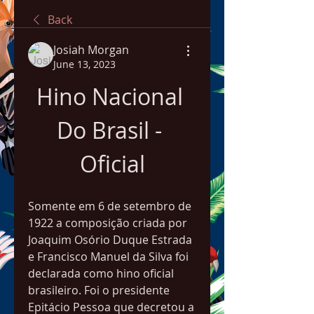
Back
Josiah Morgan
June 13, 2023
Hino Nacional 
Do Brasil - 
Oficial
Somente em 6 de setembro de 
1922 a composição criada por 
Joaquim Osório Duque Estrada 
e Francisco Manuel da Silva foi 
declarada como hino oficial 
brasileiro. Foi o presidente 
Epitácio Pessoa que decretou a 