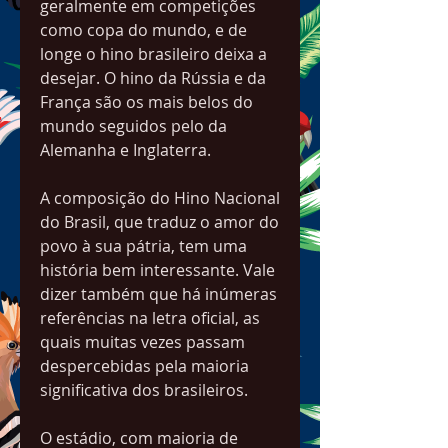
geralmente em competições 
como copa do mundo, e de 
longe o hino brasileiro deixa a 
desejar. O hino da Rússia e da 
França são os mais belos do 
mundo seguidos pelo da 
Alemanha e Inglaterra.
A composição do Hino Nacional 
do Brasil, que traduz o amor do 
povo à sua pátria, tem uma 
história bem interessante. Vale 
dizer também que há inúmeras 
referências na letra oficial, as 
quais muitas vezes passam 
despercebidas pela maioria 
significativa dos brasileiros.
O estádio, com maioria de 