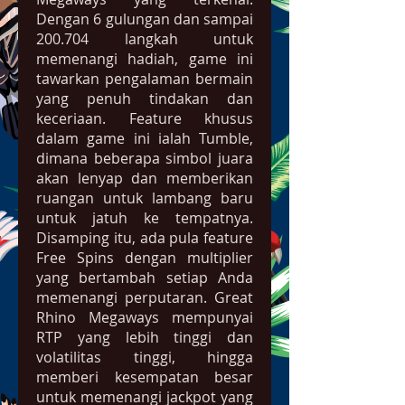
Dengan 6 gulungan dan sampai 
200.704 langkah untuk 
memenangi hadiah, game ini 
tawarkan pengalaman bermain 
yang penuh tindakan dan 
keceriaan. Feature khusus 
dalam game ini ialah Tumble, 
dimana beberapa simbol juara 
akan lenyap dan memberikan 
ruangan untuk lambang baru 
untuk jatuh ke tempatnya. 
Disamping itu, ada pula feature 
Free Spins dengan multiplier 
yang bertambah setiap Anda 
memenangi perputaran. Great 
Rhino Megaways mempunyai 
RTP yang lebih tinggi dan 
volatilitas tinggi, hingga 
memberi kesempatan besar 
untuk memenangi jackpot yang 