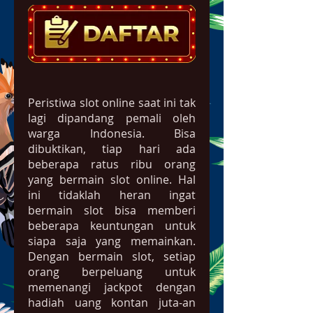
Peristiwa slot online saat ini tak 
lagi dipandang pemali oleh 
warga Indonesia. Bisa 
dibuktikan, tiap hari ada 
beberapa ratus ribu orang 
yang bermain slot online. Hal 
ini tidaklah heran ingat 
bermain slot bisa memberi 
beberapa keuntungan untuk 
siapa saja yang memainkan. 
Dengan bermain slot, setiap 
orang berpeluang untuk 
memenangi jackpot dengan 
hadiah uang kontan juta-an 