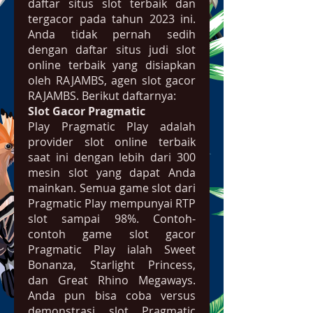
daftar situs slot terbaik dan 
tergacor pada tahun 2023 ini. 
Anda tidak pernah sedih 
dengan daftar situs judi slot 
online terbaik yang disiapkan 
oleh RAJAMBS, agen slot gacor 
RAJAMBS. Berikut daftarnya:
Slot Gacor Pragmatic
Play Pragmatic Play adalah 
provider slot online terbaik 
saat ini dengan lebih dari 300 
mesin slot yang dapat Anda 
mainkan. Semua game slot dari 
Pragmatic Play mempunyai RTP 
slot sampai 98%. Contoh-
contoh game slot gacor 
Pragmatic Play ialah Sweet 
Bonanza, Starlight Princess, 
dan Great Rhino Megaways. 
Anda pun bisa coba versus 
demonstrasi slot Pragmatic 