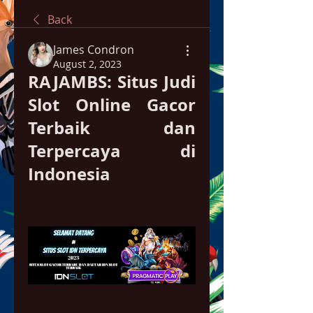
Back
James Condron
August 2, 2023
RAJAMBS: Situs Judi 
Slot Online Gacor 
Terbaik dan 
Terpercaya di 
Indonesia