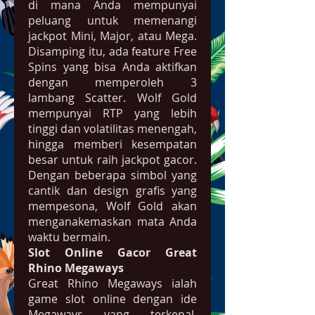
di mana Anda mempunyai 
peluang untuk memenangi 
jackpot Mini, Major, atau Mega. 
Disamping itu, ada feature Free 
Spins yang bisa Anda aktifkan 
dengan memperoleh 3 
lambang Scatter. Wolf Gold 
mempunyai RTP yang lebih 
tinggi dan volatilitas menengah, 
hingga memberi kesempatan 
besar untuk raih jackpot gacor. 
Dengan beberapa simbol yang 
cantik dan design grafis yang 
mempesona, Wolf Gold akan 
menganakemaskan mata Anda 
waktu bermain.
Slot Online Gacor Great 
Rhino Megaways
Great Rhino Megaways ialah 
game slot online dengan ide 
Megaways yang terkenal. 