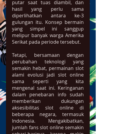
putar saat tuas diambil, dan 
hasil yang perlu sama 
diperlihatkan antara ke-3 
gulungan itu. Konsep bermain 
yang simpel ini sanggup 
melipur banyak warga Amerika 
Serikat pada periode tersebut.
Tetapi, bersamaan dengan 
perubahan teknologi yang 
semakin hebat, permainan slot 
alami evolusi jadi slot online 
sama seperti yang kita 
mengenal saat ini. Keringanan 
dalam penebaran info sudah 
memberikan dukungan 
aksesibilitas slot online di 
beberapa negara, termasuk 
Indonesia. Mengakibatkan, 
jumlah fans slot online semakin 