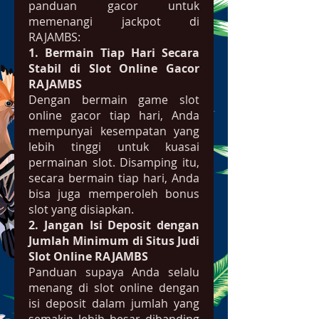
panduan gacor untuk 
memenangi jackpot di 
RAJAMBS:
1. Bermain Tiap Hari Secara 
Stabil di Slot Online Gacor 
RAJAMBS
Dengan bermain game slot 
online gacor tiap hari, Anda 
mempunyai kesempatan yang 
lebih tinggi untuk kuasai 
permainan slot. Disamping itu, 
secara bermain tiap hari, Anda 
bisa juga memperoleh bonus 
slot yang disiapkan.
2. Jangan Isi Deposit dengan 
Jumlah Minimum di Situs Judi 
Slot Online RAJAMBS
Panduan supaya Anda selalu 
menang di slot online dengan 
isi deposit dalam jumlah yang 