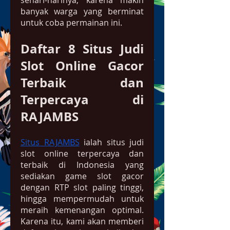
sehari-harinya, karena makin 
banyak warga yang berminat 
untuk coba permainan ini.
Daftar 8 Situs Judi 
Slot Online Gacor 
Terbaik dan 
Terpercaya di 
RAJAMBS
Situs RAJAMBS
 ialah situs judi 
slot online terpercaya dan 
terbaik di Indonesia yang 
sediakan game slot gacor 
dengan RTP slot paling tinggi, 
hingga mempermudah untuk 
meraih kemenangan optimal. 
Karena itu, kami akan memberi 