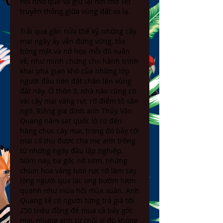
nỗi nhớ quê và giữ lại hơi thở Tết 
truyền thống giữa vùng đất xa lạ.
Trải qua gần nửa thế kỷ, những cây 
mai ngày ấy vẫn đứng vững, tỏa 
bóng mát và nở hoa mỗi độ xuân 
về, như minh chứng cho hành trình 
khai phá gian khó của những lớp 
người đầu tiên đặt chân lên vùng 
đất này. Ở thôn 3, nhà nào cũng có 
vài cây mai vàng rực rỡ điểm tô sân 
ngõ. Riêng gia đình anh Thủy Văn 
Quang nằm sát quốc lộ có đến 
hàng chục cây mai, trong đó bảy cội 
mai cổ thụ được cha mẹ anh trồng 
từ những ngày đầu lập nghiệp. 
Năm nay, ba gốc nở sớm, những 
chùm hoa vàng tươi rực rỡ làm say 
lòng người qua lại, ong bướm lượn 
quanh như múa hội mùa xuân. Anh 
Quang kể có người từng trả giá tới 
250 triệu đồng để mua cả bảy gốc 
mai, nhưng anh từ chối vì đó không 