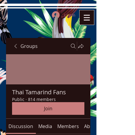
Log In
Groups
Thai Tamarind Fans
Public
·
814 members
Join
Discussion
Media
Members
About