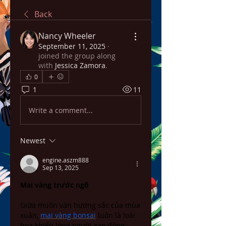
Back
Nancy Wheeler
September 11, 2025
·
joined the group along
with
Jessica Zamora
.
0
1
11
Write a comment...
Newest
engine.aszm888
Sep 13, 2025
Mai vàng trước ngõ
Giữa muôn vàn hương sắc của mùa 
xuân, 
mai vàng bonsai
 luôn là loài 
hoa khiến lòng người xao động. 