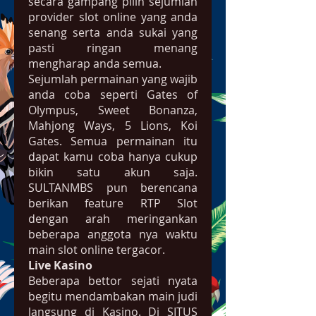
secara gampang pilih sejumlah 
provider slot online yang anda 
senang serta anda sukai yang 
pasti ringan menang 
mengharap anda semua.
Sejumlah permainan yang wajib 
anda coba seperti Gates of 
Olympus, Sweet Bonanza, 
Mahjong Ways, 5 Lions, Koi 
Gates. Semua permainan itu 
dapat kamu coba hanya cukup 
bikin satu akun saja. 
SULTANMBS pun berencana 
berikan feature RTP Slot 
dengan arah meringankan 
beberapa anggota nya waktu 
main slot online tergacor.
Live Kasino
Beberapa bettor sejati nyata 
begitu mendambakan main judi 
langsung di Kasino. Di SITUS 