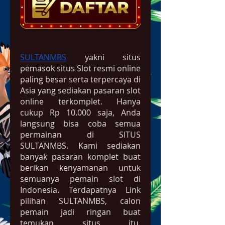
SULTANMBS
 yakni situs 
pemasok situs Slot resmi online 
paling besar serta terpercaya di 
Asia yang sediakan pasaran slot 
online terkomplet. Hanya 
cukup Rp 10.000 saja, Anda 
langsung bisa coba semua 
permainan di SITUS 
SULTANMBS. Kami sediakan 
banyak pasaran komplet buat 
berikan kenyamanan untuk 
semuanya pemain slot di 
Indonesia. Terdapatnya Link 
pilihan SULTANMBS, calon 
pemain jadi ringan buat 
temukan situs itu. 