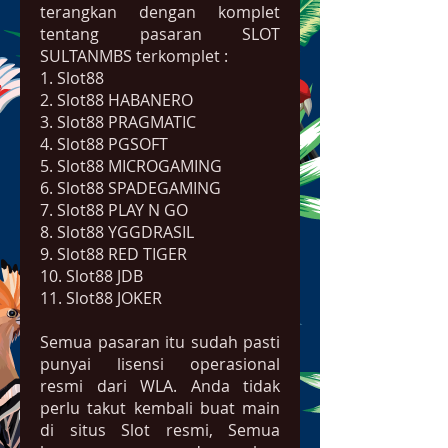
terangkan dengan komplet 
tentang pasaran SLOT 
SULTANMBS terkomplet :
1. Slot88
2. Slot88 HABANERO
3. Slot88 PRAGMATIC
4. Slot88 PGSOFT
5. Slot88 MICROGAMING
6. Slot88 SPADEGAMING
7. Slot88 PLAY N GO
8. Slot88 YGGDRASIL
9. Slot88 RED TIGER
10. Slot88 JDB
11. Slot88 JOKER
Semua pasaran itu sudah pasti 
punyai lisensi operasional 
resmi dari WLA. Anda tidak 
perlu takut kembali buat main 
di situs Slot resmi, Semua 