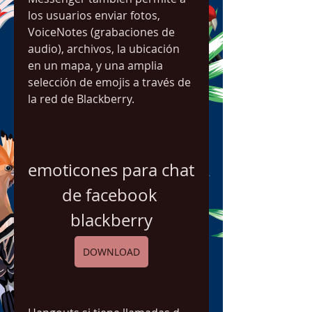
los usuarios enviar fotos, 
VoiceNotes (grabaciones de 
audio), archivos, la ubicación 
en un mapa, y una amplia 
selección de emojis a través de 
la red de Blackberry.
emoticones para chat 
de facebook 
blackberry
DOWNLOAD