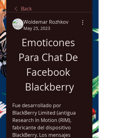
Back
Woldemar Rozhkov
May 25, 2023
Emoticones 
Para Chat De 
Facebook 
Blackberry
Fue desarrollado por 
BlackBerry Limited (antigua 
Research In Motion (RIM), 
fabricante del dispositivo 
BlackBerry. Los mensajes 