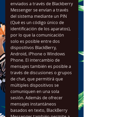
enviados a través de Blackberry 
Messenger se envían a través 
del sistema mediante un PIN 
(Qué es un código único de 
identificación de los aparatos), 
por lo que la comunicación 
solo es posible entre dos 
dispositivos BlackBerry, 
Android, iPhone o Windows 
Phone. El intercambio de 
mensajes también es posible a 
través de discusiones o grupos 
de chat, que permitirá que 
múltiples dispositivos se 
comuniquen en una sola 
sesión. Además de ofrecer 
mensajes instantáneos 
basados en texto, BlackBerry 
Messenger también permite a 