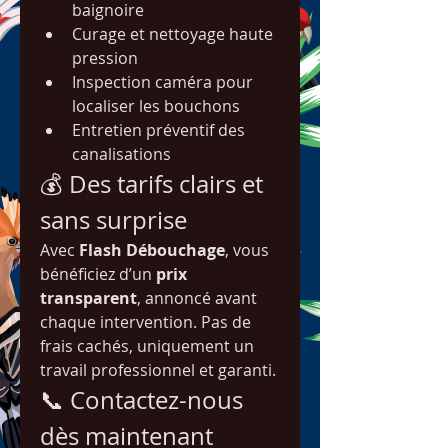
baignoire
Curage et nettoyage haute 
pression
Inspection caméra pour 
localiser les bouchons
Entretien préventif des 
canalisations
💰 Des tarifs clairs et 
sans surprise
Avec 
Flash Débouchage
, vous 
bénéficiez d’un 
prix 
transparent
, annoncé avant 
chaque intervention. Pas de 
frais cachés, uniquement un 
travail professionnel et garanti.
📞 Contactez-nous 
dès maintenant