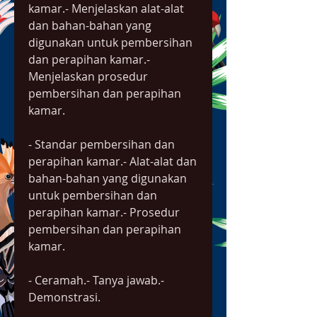
kamar.- Menjelaskan alat-alat 
dan bahan-bahan yang 
digunakan untuk pembersihan 
dan perapihan kamar.- 
Menjelaskan prosedur 
pembersihan dan perapihan 
kamar.
- Standar pembersihan dan 
perapihan kamar.- Alat-alat dan 
bahan-bahan yang digunakan 
untuk pembersihan dan 
perapihan kamar.- Prosedur 
pembersihan dan perapihan 
kamar.
- Ceramah.- Tanya jawab.- 
Demonstrasi.