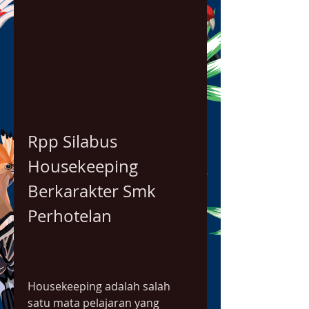
Rpp Silabus 
Housekeeping 
Berkarakter Smk 
Perhotelan
Housekeeping adalah salah 
satu mata pelajaran yang 