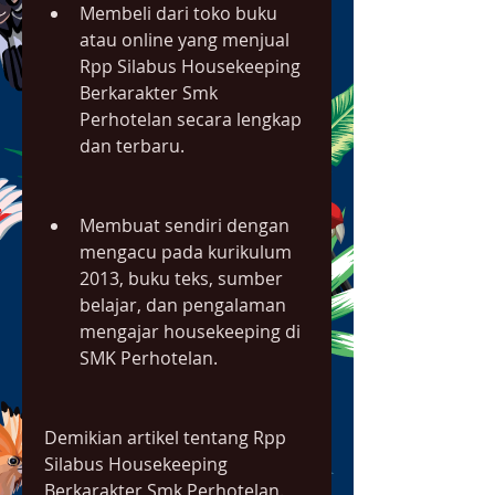
Membeli dari toko buku 
atau online yang menjual 
Rpp Silabus Housekeeping 
Berkarakter Smk 
Perhotelan secara lengkap 
dan terbaru.
Membuat sendiri dengan 
mengacu pada kurikulum 
2013, buku teks, sumber 
belajar, dan pengalaman 
mengajar housekeeping di 
SMK Perhotelan.
Demikian artikel tentang Rpp 
Silabus Housekeeping 
Berkarakter Smk Perhotelan. 