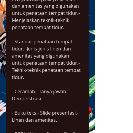
dan amenitas yang digunakan 
untuk penataan tempat tidur.- 
Menjelaskan teknik-teknik 
penataan tempat tidur.
- Standar penataan tempat 
tidur.- Jenis-jenis linen dan 
amenitas yang digunakan 
untuk penataan tempat tidur.- 
Teknik-teknik penataan tempat 
tidur.
- Ceramah.- Tanya jawab.- 
Demonstrasi.
- Buku teks.- Slide presentasi.- 
Linen dan amenitas.