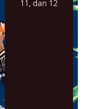
11, dan 12