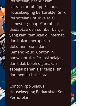
Perhotelan, berikut kami 
sajikan contoh Rpp Silabus 
Housekeeping Berkarakter Smk 
Perhotelan untuk kelas XII 
semester genap. Contoh ini 
diadaptasi dari sumber belajar 
yang kami temukan di internet, 
dan bukan merupakan 
dokumen resmi dari 
Kemendikbud. Contoh ini 
hanya untuk referensi belajar, 
dan tidak boleh digunakan 
sebagai bahan ajar tanpa izin 
dari pemilik hak cipta.
Contoh Rpp Silabus 
Housekeeping Berkarakter Smk 
Perhotelan: