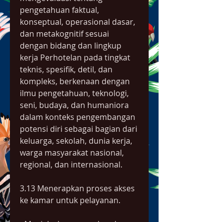
pengetahuan faktual, 
konseptual, operasional dasar, 
dan metakognitif sesuai 
dengan bidang dan lingkup 
kerja Perhotelan pada tingkat 
teknis, spesifik, detil, dan 
kompleks, berkenaan dengan 
ilmu pengetahuan, teknologi, 
seni, budaya, dan humaniora 
dalam konteks pengembangan 
potensi diri sebagai bagian dari 
keluarga, sekolah, dunia kerja, 
warga masyarakat nasional, 
regional, dan internasional.
3.13 Menerapkan proses akses 
ke kamar untuk pelayanan.