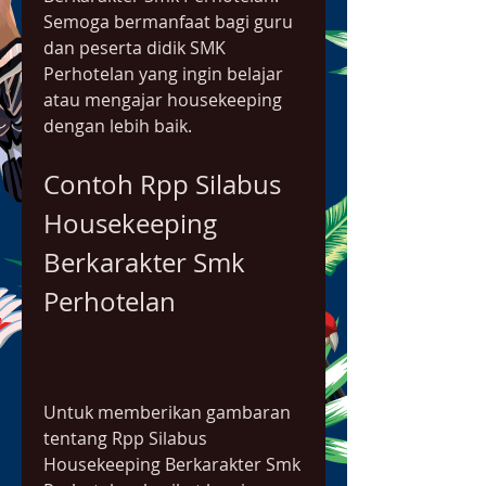
Semoga bermanfaat bagi guru 
dan peserta didik SMK 
Perhotelan yang ingin belajar 
atau mengajar housekeeping 
dengan lebih baik.
Contoh Rpp Silabus 
Housekeeping 
Berkarakter Smk 
Perhotelan
Untuk memberikan gambaran 
tentang Rpp Silabus 
Housekeeping Berkarakter Smk 