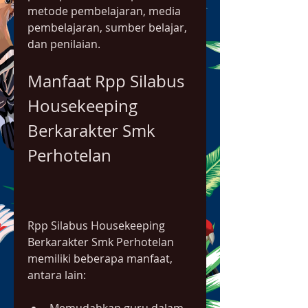
metode pembelajaran, media 
pembelajaran, sumber belajar, 
dan penilaian.
Manfaat Rpp Silabus 
Housekeeping 
Berkarakter Smk 
Perhotelan
Rpp Silabus Housekeeping 
Berkarakter Smk Perhotelan 
memiliki beberapa manfaat, 
antara lain: