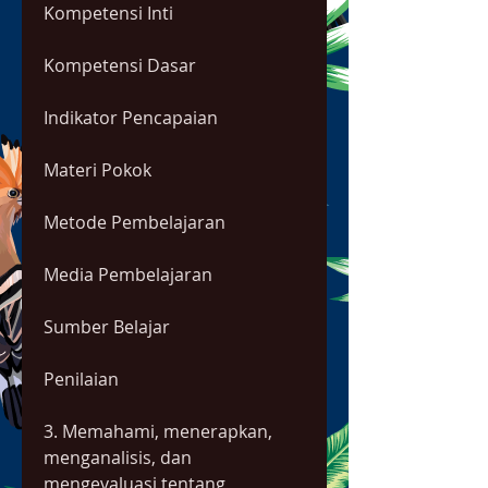
Kompetensi Inti
Kompetensi Dasar
Indikator Pencapaian
Materi Pokok
Metode Pembelajaran
Media Pembelajaran
Sumber Belajar
Penilaian
3. Memahami, menerapkan, 
menganalisis, dan 
mengevaluasi tentang 