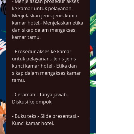
- Menjelaskan prosedur akses 
ke kamar untuk pelayanan.- 
Menjelaskan jenis-jenis kunci 
kamar hotel.- Menjelaskan etika 
dan sikap dalam mengakses 
kamar tamu.
- Prosedur akses ke kamar 
untuk pelayanan.- Jenis-jenis 
kunci kamar hotel.- Etika dan 
sikap dalam mengakses kamar 
tamu.
- Ceramah.- Tanya jawab.- 
Diskusi kelompok.
- Buku teks.- Slide presentasi.- 
Kunci kamar hotel.