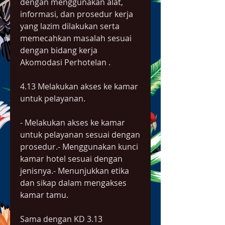
dengan menggunakan alat, 
informasi, dan prosedur kerja 
yang lazim dilakukan serta 
memecahkan masalah sesuai 
dengan bidang kerja 
Akomodasi Perhotelan .
4.13 Melakukan akses ke kamar 
untuk pelayanan.
- Melakukan akses ke kamar 
untuk pelayanan sesuai dengan 
prosedur.- Menggunakan kunci 
kamar hotel sesuai dengan 
jenisnya.- Menunjukkan etika 
dan sikap dalam mengakses 
kamar tamu.
Sama dengan KD 3.13