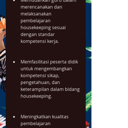
Memudahkan guru dalam 
merencanakan dan 
melaksanakan 
pembelajaran 
housekeeping sesuai 
dengan standar 
kompetensi kerja.
Memfasilitasi peserta didik 
untuk mengembangkan 
kompetensi sikap, 
pengetahuan, dan 
keterampilan dalam bidang 
housekeeping.
Meningkatkan kualitas 
pembelajaran 