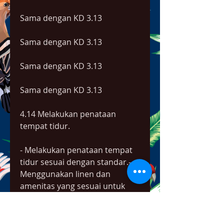
Sama dengan KD 3.13
Sama dengan KD 3.13
Sama dengan KD 3.13
Sama dengan KD 3.13
4.14 Melakukan penataan 
tempat tidur.
- Melakukan penataan tempat 
tidur sesuai dengan standar.- 
Menggunakan linen dan 
amenitas yang sesuai untuk 
penataan tempat tidur.- 
Menunjukkan teknik-teknik 
penataan tempat tidur.