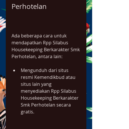
Perhotelan
Ada beberapa cara untuk 
mendapatkan Rpp Silabus 
Housekeeping Berkarakter Smk 
Perhotelan, antara lain:
Mengunduh dari situs 
resmi Kemendikbud atau 
situs lain yang 
menyediakan Rpp Silabus 
Housekeeping Berkarakter 
Smk Perhotelan secara 
gratis.