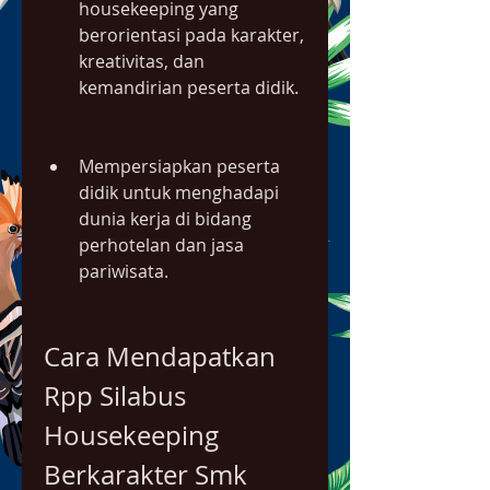
housekeeping yang 
berorientasi pada karakter, 
kreativitas, dan 
kemandirian peserta didik.
Mempersiapkan peserta 
didik untuk menghadapi 
dunia kerja di bidang 
perhotelan dan jasa 
pariwisata.
Cara Mendapatkan 
Rpp Silabus 
Housekeeping 
Berkarakter Smk 