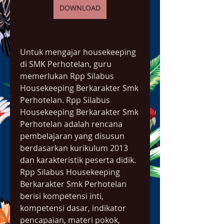
DOWNLOAD
Untuk mengajar housekeeping 
di SMK Perhotelan, guru 
memerlukan Rpp Silabus 
Housekeeping Berkarakter Smk 
Perhotelan. Rpp Silabus 
Housekeeping Berkarakter Smk 
Perhotelan adalah rencana 
pembelajaran yang disusun 
berdasarkan kurikulum 2013 
dan karakteristik peserta didik. 
Rpp Silabus Housekeeping 
Berkarakter Smk Perhotelan 
berisi kompetensi inti, 
kompetensi dasar, indikator 
pencapaian, materi pokok, 