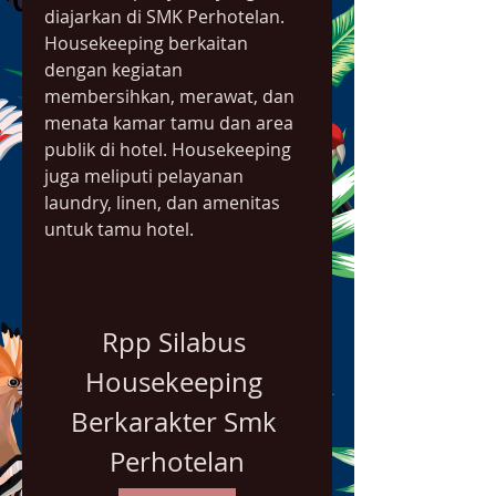
diajarkan di SMK Perhotelan. 
Housekeeping berkaitan 
dengan kegiatan 
membersihkan, merawat, dan 
menata kamar tamu dan area 
publik di hotel. Housekeeping 
juga meliputi pelayanan 
laundry, linen, dan amenitas 
untuk tamu hotel.
Rpp Silabus 
Housekeeping 
Berkarakter Smk 
Perhotelan