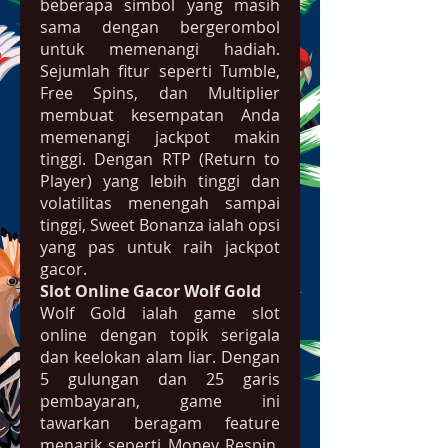
beberapa simbol yang masih 
sama dengan bergerombol 
untuk memenangi hadiah. 
Sejumlah fitur seperti Tumble, 
Free Spins, dan Multiplier 
membuat kesempatan Anda 
memenangi jackpot makin 
tinggi. Dengan RTP (Return to 
Player) yang lebih tinggi dan 
volatilitas menengah sampai 
tinggi, Sweet Bonanza ialah opsi 
yang pas untuk raih jackpot 
gacor.
Slot Online Gacor Wolf Gold
Wolf Gold ialah game slot 
online dengan topik serigala 
dan keelokan alam liar. Dengan 
5 gulungan dan 25 garis 
pembayaran, game ini 
tawarkan beragam feature 
menarik seperti Money Respin, 