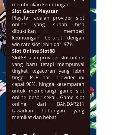
memberikan keuntungan.
Slot Gacor Playstar
Playstar adalah provider slot 
online yang sudah bisa 
dibuktikan memberi 
keuntungan berurut dengan 
win rate slot lebih dari 97%.
Slot Online Slot88
Slot88 ialah provider slot online 
yang baru tetapi mempunyai 
tingkat kegacoran yang lebih 
tinggi. RTP dari provider ini 
capai 98%, hingga kesempatan 
untuk memenangi game slot 
online besar sekali. Game slot 
online dari BANDAR211 
tawarkan hubungan yang 
memikat dan hebat.