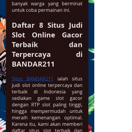
banyak warga yang berminat 
untuk coba permainan ini.
Daftar 8 Situs Judi 
Slot Online Gacor 
Terbaik dan 
Terpercaya di 
BANDAR211
Situs BANDAR211
 ialah situs 
judi slot online terpercaya dan 
terbaik di Indonesia yang 
sediakan game slot gacor 
dengan RTP slot paling tinggi, 
hingga mempermudah untuk 
meraih kemenangan optimal. 
Karena itu, kami akan memberi 
daftar situs slot terbaik dan 