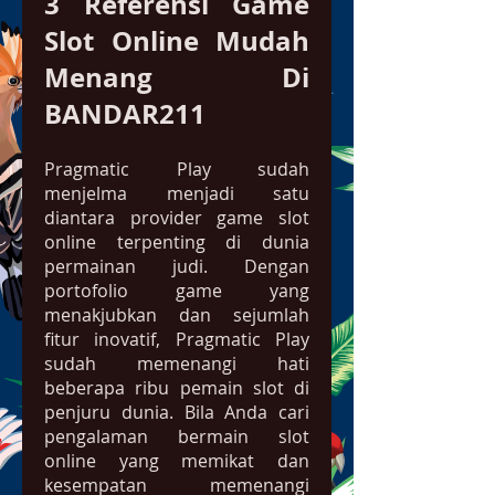
3 Referensi Game 
Slot Online Mudah 
Menang Di 
BANDAR211
Pragmatic Play sudah 
menjelma menjadi satu 
diantara provider game slot 
online terpenting di dunia 
permainan judi. Dengan 
portofolio game yang 
menakjubkan dan sejumlah 
fitur inovatif, Pragmatic Play 
sudah memenangi hati 
beberapa ribu pemain slot di 
penjuru dunia. Bila Anda cari 
pengalaman bermain slot 
online yang memikat dan 
kesempatan memenangi 