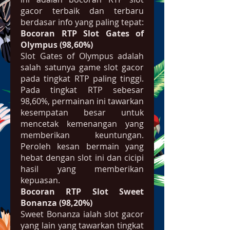
gacor terbaik dan terbaru 
berdasar info yang paling tepat:
Bocoran RTP Slot Gates of 
Olympus (98,60%)
Slot Gates of Olympus adalah 
salah satunya game slot gacor 
pada tingkat RTP paling tinggi. 
Pada tingkat RTP sebesar 
98,60%, permainan ini tawarkan 
kesempatan besar untuk 
mencetak kemenangan yang 
memberikan keuntungan. 
Peroleh kesan bermain yang 
hebat dengan slot ini dan cicipi 
hasil yang memberikan 
kepuasan.
Bocoran RTP Slot Sweet 
Bonanza (98,20%)
Sweet Bonanza ialah slot gacor 
yang lain yang tawarkan tingkat 