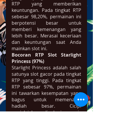
RTP yang memberikan 
keuntungan. Pada tingkat RTP 
sebesar 98,20%, permainan ini 
berpotensi besar untuk 
memberi kemenangan yang 
lebih besar. Merasai keceriaan 
dan keuntungan saat Anda 
mainkan slot ini.
Bocoran RTP Slot Starlight 
Princess (97%)
Starlight Princess adalah salah 
satunya slot gacor pada tingkat 
RTP yang tinggi. Pada tingkat 
RTP sebesar 97%, permainan 
ini tawarkan kesempatan yang 
bagus untuk memenangi 
hadiah besar. Cicipi 
penjelajahan di dunia magic 
Starlight Princess dan capai 
kemenangan menarik.