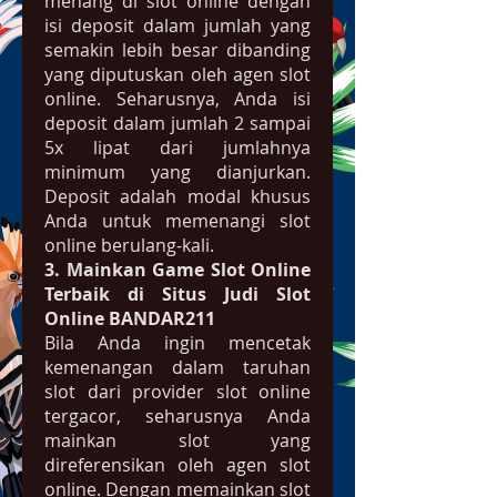
menang di slot online dengan 
isi deposit dalam jumlah yang 
semakin lebih besar dibanding 
yang diputuskan oleh agen slot 
online. Seharusnya, Anda isi 
deposit dalam jumlah 2 sampai 
5x lipat dari jumlahnya 
minimum yang dianjurkan. 
Deposit adalah modal khusus 
Anda untuk memenangi slot 
online berulang-kali.
3. Mainkan Game Slot Online 
Terbaik di Situs Judi Slot 
Online BANDAR211
Bila Anda ingin mencetak 
kemenangan dalam taruhan 
slot dari provider slot online 
tergacor, seharusnya Anda 
mainkan slot yang 
direferensikan oleh agen slot 
online. Dengan memainkan slot 