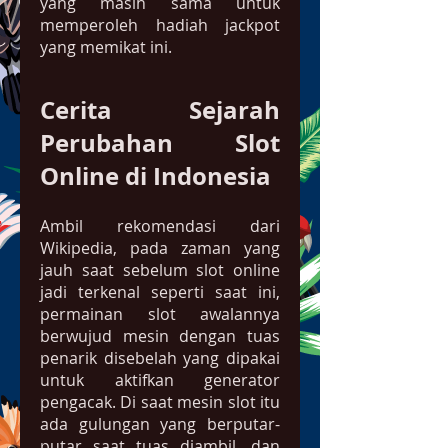
yang masih sama untuk 
memperoleh hadiah jackpot 
yang memikat ini.
Cerita Sejarah 
Perubahan Slot 
Online di Indonesia
Ambil rekomendasi dari 
Wikipedia, pada zaman yang 
jauh saat sebelum slot online 
jadi terkenal seperti saat ini, 
permainan slot awalannya 
berwujud mesin dengan tuas 
penarik disebelah yang dipakai 
untuk aktifkan generator 
pengacak. Di saat mesin slot itu 
ada gulungan yang berputar-
putar saat tuas diambil, dan 