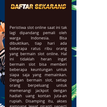
Peristiwa slot online saat ini tak 
lagi dipandang pemali oleh 
warga Indonesia. Bisa 
dibuktikan, tiap hari ada 
beberapa ratus ribu orang 
yang bermain slot online. Hal 
ini tidaklah heran ingat 
bermain slot bisa memberi 
beberapa keuntungan untuk 
siapa saja yang memainkan. 
Dengan bermain slot, setiap 
orang berpeluang untuk 
memenangi jackpot dengan 
hadiah uang kontan juta-an 
rupiah. Disamping itu, akses 
gampang lewat piranti seperti 