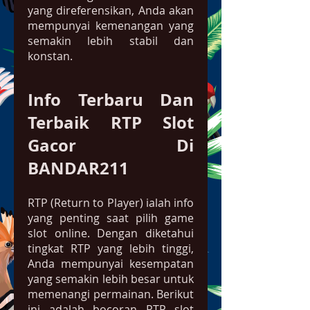
yang direferensikan, Anda akan 
mempunyai kemenangan yang 
semakin lebih stabil dan 
konstan.
Info Terbaru Dan 
Terbaik RTP Slot 
Gacor Di 
BANDAR211
RTP (Return to Player) ialah info 
yang penting saat pilih game 
slot online. Dengan diketahui 
tingkat RTP yang lebih tinggi, 
Anda mempunyai kesempatan 
yang semakin lebih besar untuk 
memenangi permainan. Berikut 
ini adalah bocoran RTP slot 