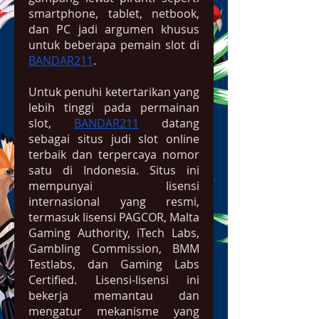
smartphone, tablet, netbook, 
dan PC jadi argumen khusus 
untuk beberapa pemain slot di 
BANDAR211
.
Untuk penuhi ketertarikan yang 
lebih tinggi pada permainan 
slot, 
BANDAR211
 datang 
sebagai situs judi slot online 
terbaik dan terpercaya nomor 
satu di Indonesia. Situs ini 
mempunyai lisensi 
internasional yang resmi, 
termasuk lisensi PAGCOR, Malta 
Gaming Authority, iTech Labs, 
Gambling Commission, BMM 
Testlabs, dan Gaming Labs 
Certified. Lisensi-lisensi ini 
bekerja memantau dan 
mengatur mekanisme yang 