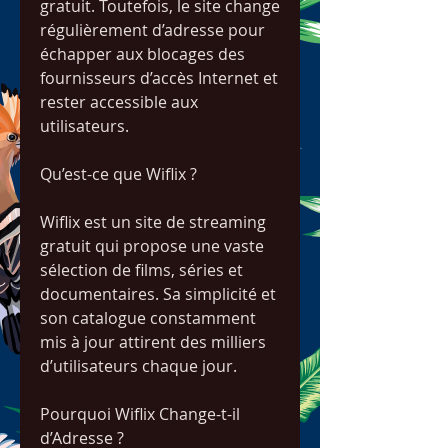
gratuit. Toutefois, le site change 
régulièrement d’adresse pour 
échapper aux blocages des 
fournisseurs d’accès Internet et 
rester accessible aux 
utilisateurs.
Qu’est-ce que Wiflix ?
Wiflix est un site de streaming 
gratuit qui propose une vaste 
sélection de films, séries et 
documentaires. Sa simplicité et 
son catalogue constamment 
mis à jour attirent des milliers 
d’utilisateurs chaque jour.
Pourquoi Wiflix Change-t-il 
d’Adresse ?