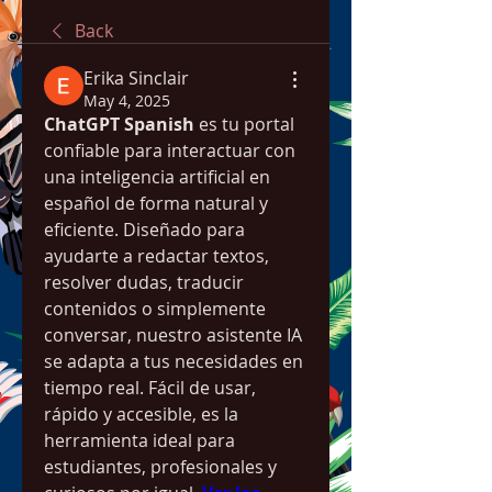
Back
Erika Sinclair
May 4, 2025
ChatGPT Spanish
 es tu portal 
confiable para interactuar con 
una inteligencia artificial en 
español de forma natural y 
eficiente. Diseñado para 
ayudarte a redactar textos, 
resolver dudas, traducir 
contenidos o simplemente 
conversar, nuestro asistente IA 
se adapta a tus necesidades en 
tiempo real. Fácil de usar, 
rápido y accesible, es la 
herramienta ideal para 
estudiantes, profesionales y 