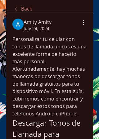
Back
Amity Amity
July 24, 2024
Personalizar tu celular con 
tonos de llamada únicos es una 
excelente forma de hacerlo 
más personal. 
Afortunadamente, hay muchas 
maneras de descargar tonos 
de llamada gratuitos para tu 
dispositivo móvil. En esta guía, 
cubriremos cómo encontrar y 
descargar estos tonos para 
teléfonos Android e iPhone.
Descargar Tonos de 
Llamada para 