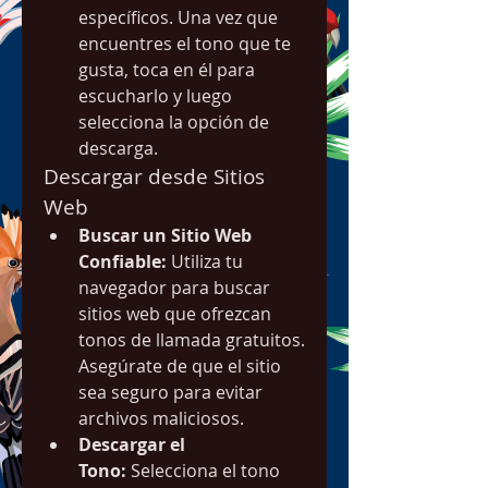
específicos. Una vez que 
encuentres el tono que te 
gusta, toca en él para 
escucharlo y luego 
selecciona la opción de 
descarga.
Descargar desde Sitios 
Web
Buscar un Sitio Web 
Confiable:
 Utiliza tu 
navegador para buscar 
sitios web que ofrezcan 
tonos de llamada gratuitos. 
Asegúrate de que el sitio 
sea seguro para evitar 
archivos maliciosos.
Descargar el 
Tono:
 Selecciona el tono 