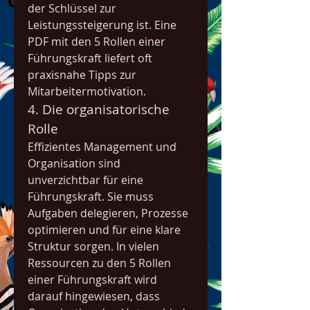
der Schlüssel zur 
Leistungssteigerung ist. Eine 
PDF mit den 5 Rollen einer 
Führungskraft liefert oft 
praxisnahe Tipps zur 
Mitarbeitermotivation.
4. Die organisatorische 
Rolle
Effizientes Management und 
Organisation sind 
unverzichtbar für eine 
Führungskraft. Sie muss 
Aufgaben delegieren, Prozesse 
optimieren und für eine klare 
Struktur sorgen. In vielen 
Ressourcen zu den 5 Rollen 
einer Führungskraft wird 
darauf hingewiesen, dass 