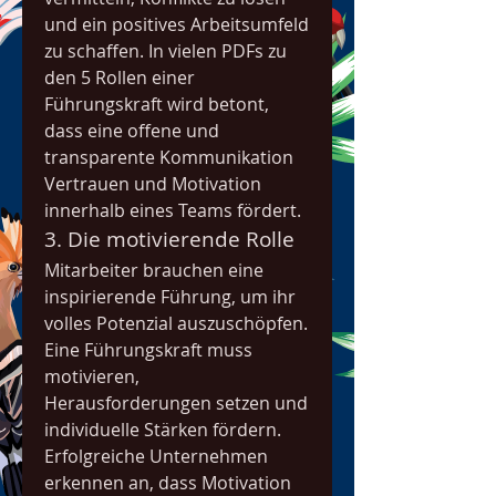
und ein positives Arbeitsumfeld 
zu schaffen. In vielen PDFs zu 
den 5 Rollen einer 
Führungskraft wird betont, 
dass eine offene und 
transparente Kommunikation 
Vertrauen und Motivation 
innerhalb eines Teams fördert.
3. Die motivierende Rolle
Mitarbeiter brauchen eine 
inspirierende Führung, um ihr 
volles Potenzial auszuschöpfen. 
Eine Führungskraft muss 
motivieren, 
Herausforderungen setzen und 
individuelle Stärken fördern. 
Erfolgreiche Unternehmen 
erkennen an, dass Motivation 