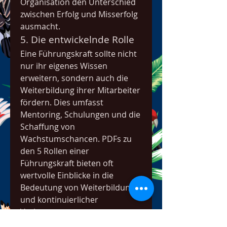
Organisation den Unterschied 
zwischen Erfolg und Misserfolg 
ausmacht.
5. Die entwickelnde Rolle
Eine Führungskraft sollte nicht 
nur ihr eigenes Wissen 
erweitern, sondern auch die 
Weiterbildung ihrer Mitarbeiter 
fördern. Dies umfasst 
Mentoring, Schulungen und die 
Schaffung von 
Wachstumschancen. PDFs zu 
den 5 Rollen einer 
Führungskraft bieten oft 
wertvolle Einblicke in die 
Bedeutung von Weiterbildung 
und kontinuierlicher 
Verbesserung.
Fazit