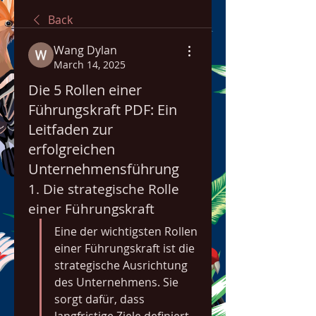
Back
Wang Dylan
March 14, 2025
Die 5 Rollen einer
Führungskraft PDF: Ein
Leitfaden zur
erfolgreichen
Unternehmensführung
1. Die strategische Rolle 
einer Führungskraft
Eine der wichtigsten Rollen 
einer Führungskraft ist die 
strategische Ausrichtung 
des Unternehmens. Sie 
sorgt dafür, dass 