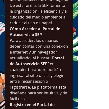
De esta forma, la SEP fomenta 
la organización, la eficiencia y el 
cuidado del medio ambiente al 
reducir el uso de papel.
Cómo Acceder al Portal de 
Autoservicio SEP
Para acceder, los usuarios 
deben contar con una conexión 
a internet y un navegador 
actualizado. Al buscar “
Portal 
de Autoservicio SEP
” en 
cualquier buscador, podrán 
ingresar al sitio oficial y elegir 
entre iniciar sesión o 
registrarse. La plataforma está 
diseñada para ser intuitiva y de 
fácil uso.
Registro en el Portal de 