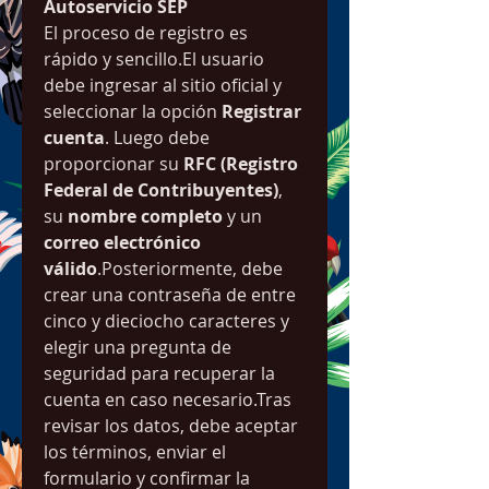
Autoservicio SEP
El proceso de registro es 
rápido y sencillo.El usuario 
debe ingresar al sitio oficial y 
seleccionar la opción 
Registrar 
cuenta
. Luego debe 
proporcionar su 
RFC (Registro 
Federal de Contribuyentes)
, 
su 
nombre completo
 y un 
correo electrónico 
válido
.Posteriormente, debe 
crear una contraseña de entre 
cinco y dieciocho caracteres y 
elegir una pregunta de 
seguridad para recuperar la 
cuenta en caso necesario.Tras 
revisar los datos, debe aceptar 
los términos, enviar el 
formulario y confirmar la 