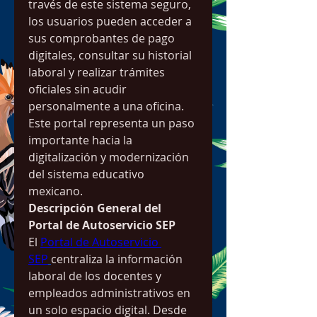
través de este sistema seguro, 
los usuarios pueden acceder a 
sus comprobantes de pago 
digitales, consultar su historial 
laboral y realizar trámites 
oficiales sin acudir 
personalmente a una oficina. 
Este portal representa un paso 
importante hacia la 
digitalización y modernización 
del sistema educativo 
mexicano.
Descripción General del 
Portal de Autoservicio SEP
El 
Portal de Autoservicio 
SEP
centraliza la información 
laboral de los docentes y 
empleados administrativos en 
un solo espacio digital. Desde 