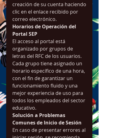
creación de su cuenta haciendo 
clic en el enlace recibido por 
correo electrónico.
Horarios de Operación del 
Portal SEP
El acceso al portal está 
organizado por grupos de 
letras del RFC de los usuarios. 
Cada grupo tiene asignado un 
horario específico de una hora, 
con el fin de garantizar un 
funcionamiento fluido y una 
mejor experiencia de uso para 
todos los empleados del sector 
educativo.
Solución a Problemas 
Comunes de Inicio de Sesión
En caso de presentar errores al 
iniciar sesión, se recomienda 