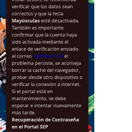
verificar que los datos sean 
correctos y que la tecla 
Mayúsculas
 esté desactivada. 
También es importante 
confirmar que la cuenta haya 
sido activada mediante el 
enlace de verificación enviado 
al correo 
electrónico.Si
 el 
problema persiste, se aconseja 
borrar la caché del navegador, 
probar desde otro dispositivo o 
verificar la conexión a internet. 
Si el portal está en 
mantenimiento, se debe 
esperar e intentar nuevamente 
más tarde.
Recuperación de Contraseña 
en el Portal SEP