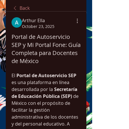
Back
Arthur Ella
October 23, 2025
Portal de Autoservicio
SEP y Mi Portal Fone: Guía
Completa para Docentes
de México
El 
Portal de Autoservicio SEP
es una plataforma en línea 
desarrollada por la 
Secretaría 
de Educación Pública (SEP)
 de 
México con el propósito de 
facilitar la gestión 
administrativa de los docentes 
y del personal educativo. A 