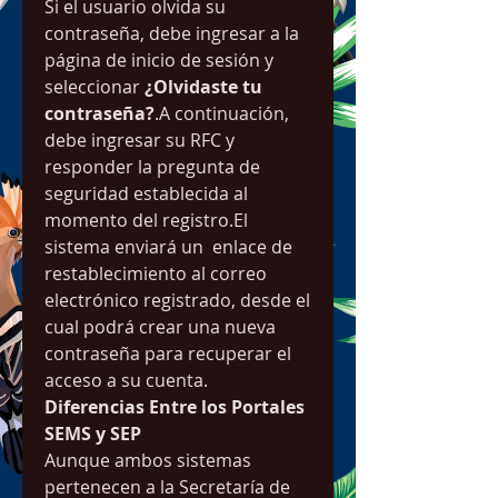
Si el usuario olvida su 
contraseña, debe ingresar a la 
página de inicio de sesión y 
seleccionar 
¿Olvidaste tu 
contraseña?
.A continuación, 
debe ingresar su RFC y 
responder la pregunta de 
seguridad establecida al 
momento del registro.El 
sistema enviará un  enlace de 
restablecimiento al correo 
electrónico registrado, desde el 
cual podrá crear una nueva 
contraseña para recuperar el 
acceso a su cuenta.
Diferencias Entre los Portales 
SEMS y SEP
Aunque ambos sistemas 
pertenecen a la Secretaría de 