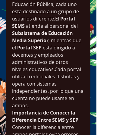
Educación Pública, cada uno 
está destinado a un grupo de 
usuarios diferente.El 
Portal 
SEMS
 atiende al personal del 
Subsistema de Educación 
Media Superior
, mientras que 
el 
Portal SEP
 está dirigido a 
docentes y empleados 
administrativos de otros 
niveles educativos.Cada portal 
utiliza credenciales distintas y 
opera con sistemas 
independientes, por lo que una 
cuenta no puede usarse en 
ambos.
Importancia de Conocer la 
Diferencia Entre SEMS y SEP
Conocer la diferencia entre 
ambos portales evita errores 