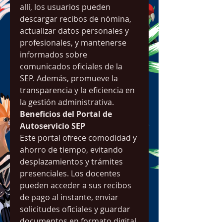
allí, los usuarios pueden 
descargar recibos de nómina, 
actualizar datos personales y 
profesionales, y mantenerse 
informados sobre 
comunicados oficiales de la 
SEP. Además, promueve la 
transparencia y la eficiencia en 
la gestión administrativa.
Beneficios del Portal de 
Autoservicio SEP
Este portal ofrece comodidad y 
ahorro de tiempo, evitando 
desplazamientos y trámites 
presenciales. Los docentes 
pueden acceder a sus recibos 
de pago al instante, enviar 
solicitudes oficiales y guardar 
documentos en formato digital. 