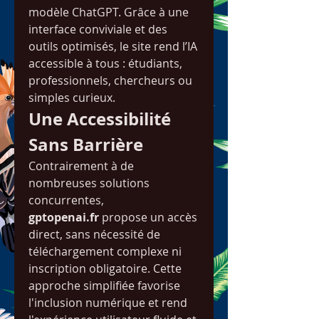
modèle ChatGPT. Grâce à une 
interface conviviale et des 
outils optimisés, le site rend l’IA 
accessible à tous : étudiants, 
professionnels, chercheurs ou 
simples curieux.
Une Accessibilité 
Sans Barrière
Contrairement à de 
nombreuses solutions 
concurrentes, 
gptopenai.fr
 propose un accès 
direct, sans nécessité de 
téléchargement complexe ni 
inscription obligatoire. Cette 
approche simplifiée favorise 
l'inclusion numérique et rend 