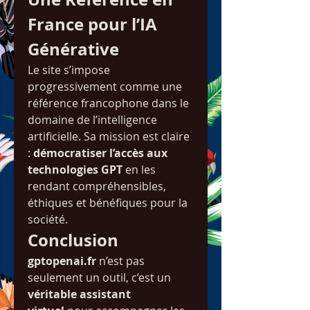
France pour l’IA 
Générative
Le site s’impose 
progressivement comme une 
référence francophone dans le 
domaine de l’intelligence 
artificielle. Sa mission est claire 
: 
démocratiser l’accès aux 
technologies GPT
 en les 
rendant compréhensibles, 
éthiques et bénéfiques pour la 
société.
Conclusion
gptopenai.fr
 n’est pas 
seulement un outil, c’est un 
véritable assistant 