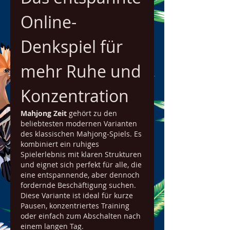
Online-
Denkspiel für 
mehr Ruhe und 
Konzentration
Mahjong Zeit
 gehört zu den 
beliebtesten modernen Varianten 
des klassischen Mahjong-Spiels. Es 
kombiniert ein ruhiges 
Spielerlebnis mit klaren Strukturen 
und eignet sich perfekt für alle, die 
eine entspannende, aber dennoch 
fordernde Beschäftigung suchen. 
Diese Variante ist ideal für kurze 
Pausen, konzentriertes Training 
oder einfach zum Abschalten nach 
einem langen Tag.