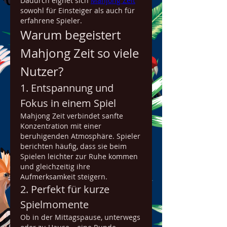
Dadurch eignet sich 
Mahjong Zeit
sowohl für Einsteiger als auch für 
erfahrene Spieler.
Warum begeistert 
Mahjong Zeit so viele 
Nutzer?
1. Entspannung und 
Fokus in einem Spiel
Mahjong Zeit verbindet sanfte 
Konzentration mit einer 
beruhigenden Atmosphäre. Spieler 
berichten häufig, dass sie beim 
Spielen leichter zur Ruhe kommen 
und gleichzeitig ihre 
Aufmerksamkeit steigern.
2. Perfekt für kurze 
Spielmomente
Ob in der Mittagspause, unterwegs 