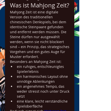
Was ist Mahjong Zeit?
Mahjong Zeit ist eine digitale 
Version des traditionellen 
chinesischen Denkspiels, bei dem 
identische Steinpaare gefunden 
und entfernt werden müssen. Die 
Steine dürfen nur ausgewählt 
werden, wenn sie nicht blockiert 
sind – ein Prinzip, das strategisches 
Vorgehen und ein gutes Auge für 
Muster erfordert.
Besonders an Mahjong Zeit ist:
ein ruhiges, entschleunigtes 
Spielerlebnis
ein harmonisches Layout ohne 
unnötige Ablenkungen
ein angenehmes Tempo, das 
weder stresst noch unter Druck 
setzt
eine klare, leicht verständliche 
Spieloberfläche