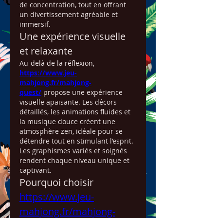
de concentration, tout en offrant 
un divertissement agréable et 
immersif.
Une expérience visuelle 
et relaxante
Au-delà de la réflexion, 
https://www.jeu-
mahjong.fr/mahjong-
quest/
 propose une expérience 
visuelle apaisante. Les décors 
détaillés, les animations fluides et 
la musique douce créent une 
atmosphère zen, idéale pour se 
détendre tout en stimulant l’esprit. 
Les graphismes variés et soignés 
rendent chaque niveau unique et 
captivant.
Pourquoi choisir 
https://www.jeu-
mahjong.fr/mahjong-