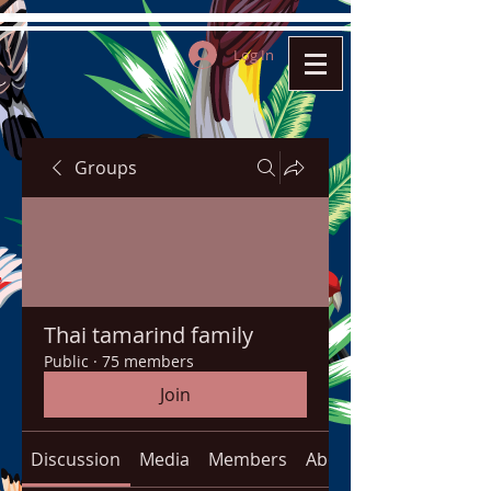
Log In
Groups
Thai tamarind family
Public
·
75 members
Join
Discussion
Media
Members
About