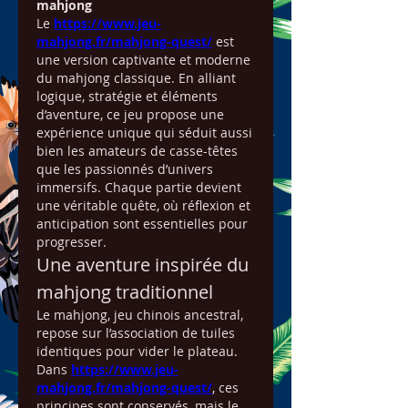
mahjong
Le 
https://www.jeu-
mahjong.fr/mahjong-quest/
 est 
une version captivante et moderne 
du mahjong classique. En alliant 
logique, stratégie et éléments 
d’aventure, ce jeu propose une 
expérience unique qui séduit aussi 
bien les amateurs de casse-têtes 
que les passionnés d’univers 
immersifs. Chaque partie devient 
une véritable quête, où réflexion et 
anticipation sont essentielles pour 
progresser.
Une aventure inspirée du 
mahjong traditionnel
Le mahjong, jeu chinois ancestral, 
repose sur l’association de tuiles 
identiques pour vider le plateau. 
Dans 
https://www.jeu-
mahjong.fr/mahjong-quest/
, ces 
principes sont conservés, mais le 