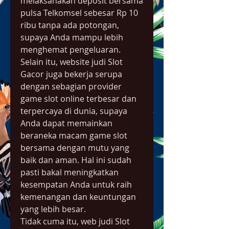
melaksanakan deposit bersama 
pulsa Telkomsel sebesar Rp 10 
ribu tanpa ada potongan, 
supaya Anda mampu lebih 
menghemat pengeluaran.
Selain itu, website judi Slot 
Gacor juga bekerja serupa 
dengan sebagian provider 
game slot online terbesar dan 
terpercaya di dunia, supaya 
Anda dapat memainkan 
beraneka macam game slot 
bersama dengan mutu yang 
baik dan aman. Hal ini sudah 
pasti bakal meningkatkan 
kesempatan Anda untuk raih 
kemenangan dan keuntungan 
yang lebih besar.
Tidak cuma itu, web judi Slot 