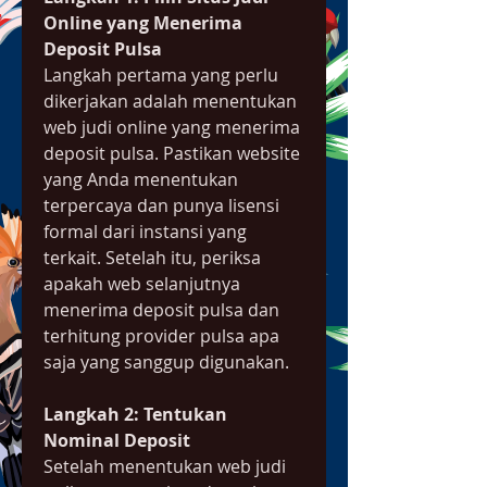
Online yang Menerima 
Deposit Pulsa
Langkah pertama yang perlu 
dikerjakan adalah menentukan 
web judi online yang menerima 
deposit pulsa. Pastikan website 
yang Anda menentukan 
terpercaya dan punya lisensi 
formal dari instansi yang 
terkait. Setelah itu, periksa 
apakah web selanjutnya 
menerima deposit pulsa dan 
terhitung provider pulsa apa 
saja yang sanggup digunakan.
Langkah 2: Tentukan 
Nominal Deposit
Setelah menentukan web judi 