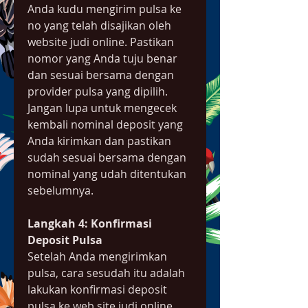
Anda kudu mengirim pulsa ke 
no yang telah disajikan oleh 
website judi online. Pastikan 
nomor yang Anda tuju benar 
dan sesuai bersama dengan 
provider pulsa yang dipilih. 
Jangan lupa untuk mengecek 
kembali nominal deposit yang 
Anda kirimkan dan pastikan 
sudah sesuai bersama dengan 
nominal yang udah ditentukan 
sebelumnya.
Langkah 4: Konfirmasi 
Deposit Pulsa
Setelah Anda mengirimkan 
pulsa, cara sesudah itu adalah 
lakukan konfirmasi deposit 
pulsa ke web site judi online. 