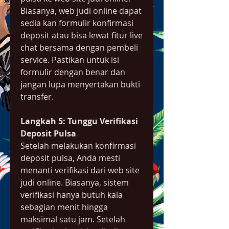
Biasanya, web judi online dapat 
sedia kan formulir konfirmasi 
deposit atau bisa lewat fitur live 
chat bersama dengan pembeli 
service. Pastikan untuk isi 
formulir dengan benar dan 
jangan lupa menyertakan bukti 
transfer.
Langkah 5: Tunggu Verifikasi 
Deposit Pulsa
Setelah melakukan konfirmasi 
deposit pulsa, Anda mesti 
menanti verifikasi dari web site 
judi online. Biasanya, sistem 
verifikasi hanya butuh kala 
sebagian menit hingga 
maksimal satu jam. Setelah 