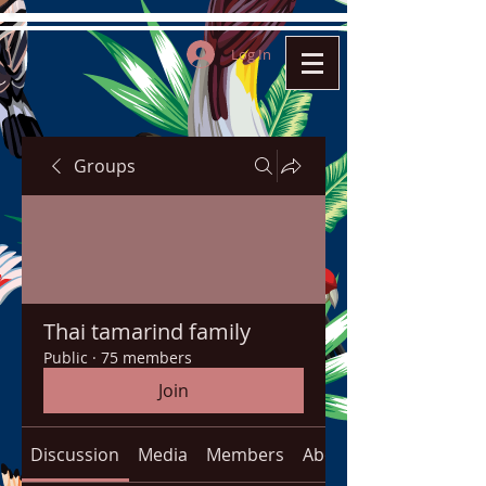
Log In
Groups
Thai tamarind family
Public
·
75 members
Join
Discussion
Media
Members
About