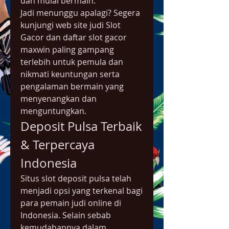
dan mulai bermain.
Jadi menunggu apalagi? Segera 
kunjungi web site judi Slot 
Gacor dan daftar slot gacor 
maxwin paling gampang 
terlebih untuk pemula dan 
nikmati keuntungan serta 
pengalaman bermain yang 
menyenangkan dan 
menguntungkan.
Deposit Pulsa Terbaik 
& Terpercaya 
Indonesia
Situs slot deposit pulsa telah 
menjadi opsi yang terkenal bagi 
para pemain judi online di 
Indonesia. Selain sebab 
kemudahannya dalam 