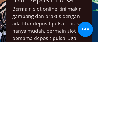
Bermain slot online kini makin 
gampang dan praktis dengan 
ada fitur deposit pulsa. Tidak 
hanya mudah, bermain slot 
bersama deposit pulsa juga 
punyai keuntungan-
keuntungan tersendiri. Apa saja 
keuntungan bermain slot 
deposit pulsa? Berikut 
penjelasannya.
Praktis dan Mudah
Salah satu keuntungan 
bermain slot bersama deposit 
pulsa adalah kemudahan dan 
praktisnya proses deposit. 
Anda tidak kudu repot-repot 
mengisi formulir dan antri di 