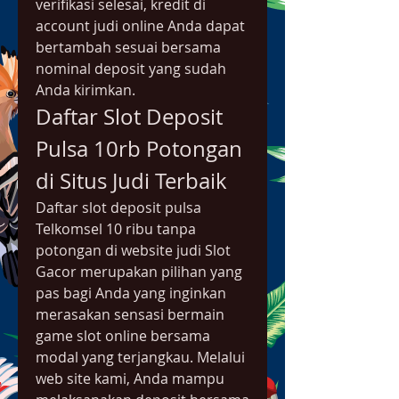
verifikasi selesai, kredit di 
account judi online Anda dapat 
bertambah sesuai bersama 
nominal deposit yang sudah 
Anda kirimkan.
Daftar Slot Deposit 
Pulsa 10rb Potongan 
di Situs Judi Terbaik
Daftar slot deposit pulsa 
Telkomsel 10 ribu tanpa 
potongan di website judi Slot 
Gacor merupakan pilihan yang 
pas bagi Anda yang inginkan 
merasakan sensasi bermain 
game slot online bersama 
modal yang terjangkau. Melalui 
web site kami, Anda mampu 