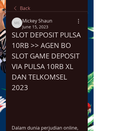
Back
Mickey Shaun
Mickey Shaun
June 15, 2023
SLOT DEPOSIT PULSA 
10RB >> AGEN BO 
SLOT GAME DEPOSIT 
VIA PULSA 10RB XL 
DAN TELKOMSEL 
2023
Dalam dunia perjudian online, 