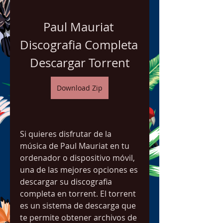
Paul Mauriat 
Discografia Completa 
Descargar Torrent
Download Zip
Si quieres disfrutar de la 
música de Paul Mauriat en tu 
ordenador o dispositivo móvil, 
una de las mejores opciones es 
descargar su discografia 
completa en torrent. El torrent 
es un sistema de descarga que 
te permite obtener archivos de 