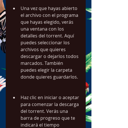
Una vez que hayas abierto 
el archivo con el programa 
que hayas elegido, verás 
una ventana con los 
detalles del torrent. Aquí 
puedes seleccionar los 
archivos que quieres 
descargar o dejarlos todos 
marcados. También 
puedes elegir la carpeta 
donde quieres guardarlos.
Haz clic en iniciar o aceptar 
para comenzar la descarga 
del torrent. Verás una 
barra de progreso que te 
indicará el tiempo 