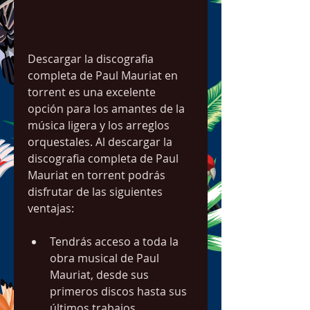
Descargar la discografia 
completa de Paul Mauriat en 
torrent es una excelente 
opción para los amantes de la 
música ligera y los arreglos 
orquestales. Al descargar la 
discografia completa de Paul 
Mauriat en torrent podrás 
disfrutar de las siguientes 
ventajas:
Tendrás acceso a toda la 
obra musical de Paul 
Mauriat, desde sus 
primeros discos hasta sus 
últimos trabajos.