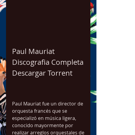
Paul Mauriat 
Discografia Completa 
Descargar Torrent
Paul Mauriat fue un director de 
orquesta francés que se 
especializó en música ligera, 
conocido mayormente por 
realizar arreglos orquestales de 