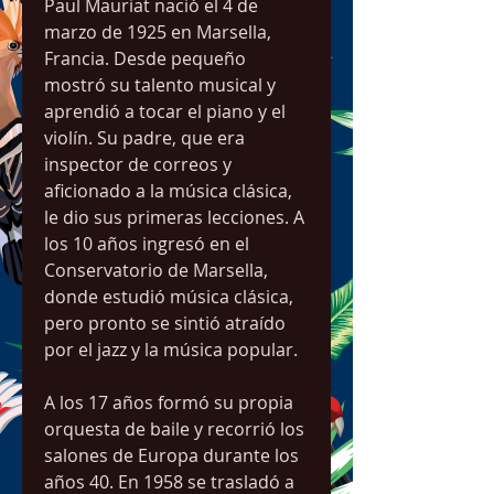
Paul Mauriat nació el 4 de 
marzo de 1925 en Marsella, 
Francia. Desde pequeño 
mostró su talento musical y 
aprendió a tocar el piano y el 
violín. Su padre, que era 
inspector de correos y 
aficionado a la música clásica, 
le dio sus primeras lecciones. A 
los 10 años ingresó en el 
Conservatorio de Marsella, 
donde estudió música clásica, 
pero pronto se sintió atraído 
por el jazz y la música popular.
A los 17 años formó su propia 
orquesta de baile y recorrió los 
salones de Europa durante los 
años 40. En 1958 se trasladó a 