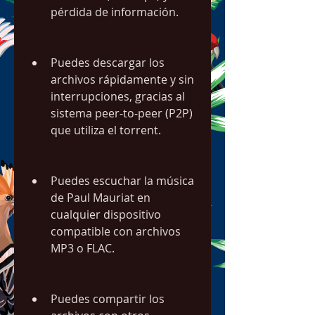
pérdida de información.
Puedes descargar los 
archivos rápidamente y sin 
interrupciones, gracias al 
sistema peer-to-peer (P2P) 
que utiliza el torrent.
Puedes escuchar la música 
de Paul Mauriat en 
cualquier dispositivo 
compatible con archivos 
MP3 o FLAC.
Puedes compartir los 