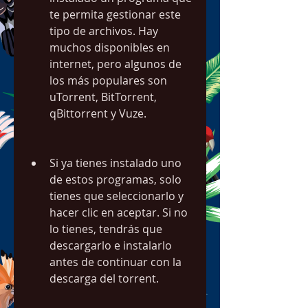
te permita gestionar este 
tipo de archivos. Hay 
muchos disponibles en 
internet, pero algunos de 
los más populares son 
uTorrent, BitTorrent, 
qBittorrent y Vuze.
Si ya tienes instalado uno 
de estos programas, solo 
tienes que seleccionarlo y 
hacer clic en aceptar. Si no 
lo tienes, tendrás que 
descargarlo e instalarlo 
antes de continuar con la 
descarga del torrent.