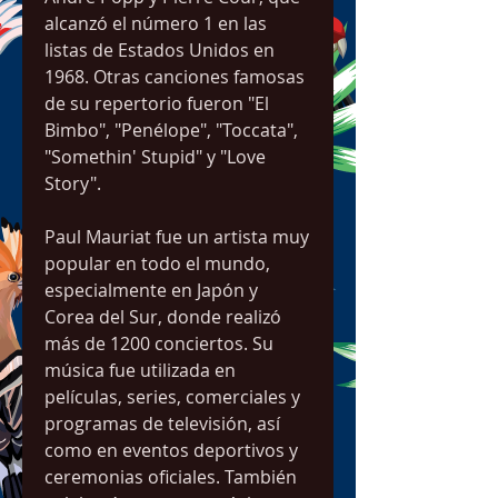
alcanzó el número 1 en las 
listas de Estados Unidos en 
1968. Otras canciones famosas 
de su repertorio fueron "El 
Bimbo", "Penélope", "Toccata", 
"Somethin' Stupid" y "Love 
Story".
Paul Mauriat fue un artista muy 
popular en todo el mundo, 
especialmente en Japón y 
Corea del Sur, donde realizó 
más de 1200 conciertos. Su 
música fue utilizada en 
películas, series, comerciales y 
programas de televisión, así 
como en eventos deportivos y 
ceremonias oficiales. También 