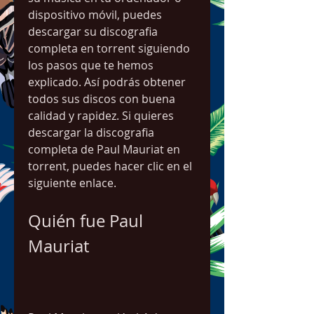
dispositivo móvil, puedes 
descargar su discografia 
completa en torrent siguiendo 
los pasos que te hemos 
explicado. Así podrás obtener 
todos sus discos con buena 
calidad y rapidez. Si quieres 
descargar la discografia 
completa de Paul Mauriat en 
torrent, puedes hacer clic en el 
siguiente enlace.
Quién fue Paul 
Mauriat