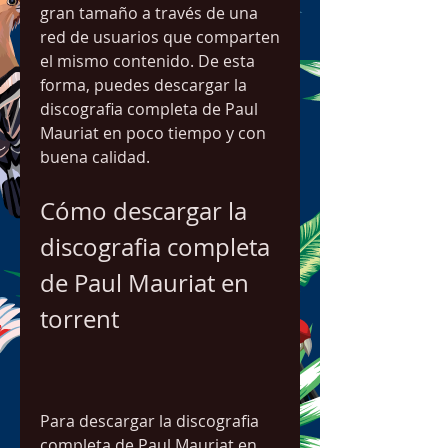
gran tamaño a través de una 
red de usuarios que comparten 
el mismo contenido. De esta 
forma, puedes descargar la 
discografia completa de Paul 
Mauriat en poco tiempo y con 
buena calidad.
Cómo descargar la 
discografia completa 
de Paul Mauriat en 
torrent
Para descargar la discografia 
completa de Paul Mauriat en 