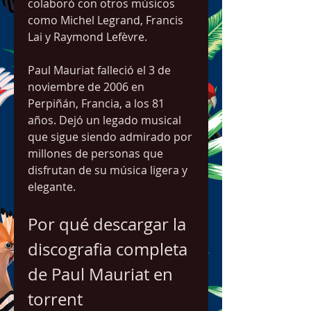
colaboró con otros músicos 
como Michel Legrand, Francis 
Lai y Raymond Lefèvre.
Paul Mauriat falleció el 3 de 
noviembre de 2006 en 
Perpiñán, Francia, a los 81 
años. Dejó un legado musical 
que sigue siendo admirado por 
millones de personas que 
disfrutan de su música ligera y 
elegante.
Por qué descargar la 
discografia completa 
de Paul Mauriat en 
torrent