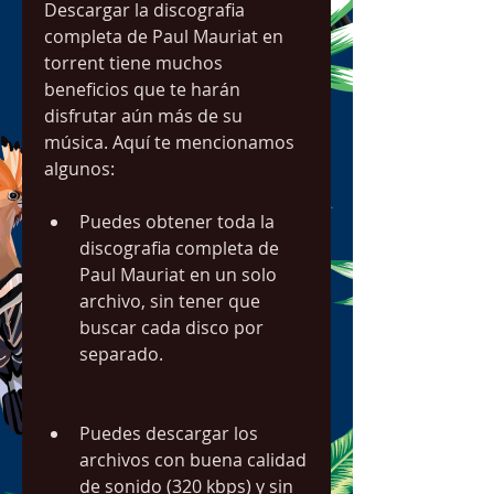
Descargar la discografia 
completa de Paul Mauriat en 
torrent tiene muchos 
beneficios que te harán 
disfrutar aún más de su 
música. Aquí te mencionamos 
algunos:
Puedes obtener toda la 
discografia completa de 
Paul Mauriat en un solo 
archivo, sin tener que 
buscar cada disco por 
separado.
Puedes descargar los 
archivos con buena calidad 
de sonido (320 kbps) y sin 