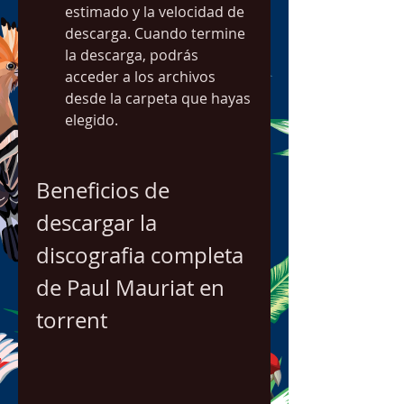
estimado y la velocidad de 
descarga. Cuando termine 
la descarga, podrás 
acceder a los archivos 
desde la carpeta que hayas 
elegido.
Beneficios de 
descargar la 
discografia completa 
de Paul Mauriat en 
torrent