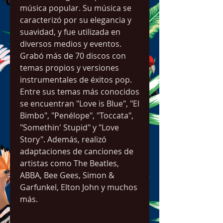
música popular. Su música se 
caracterizó por su elegancia y 
suavidad, y fue utilizada en 
diversos medios y eventos. 
Grabó más de 70 discos con 
temas propios y versiones 
instrumentales de éxitos pop. 
Entre sus temas más conocidos 
se encuentran "Love is Blue", "El 
Bimbo", "Penélope", "Toccata", 
"Somethin' Stupid" y "Love 
Story". Además, realizó 
adaptaciones de canciones de 
artistas como The Beatles, 
ABBA, Bee Gees, Simon & 
Garfunkel, Elton John y muchos 
más.