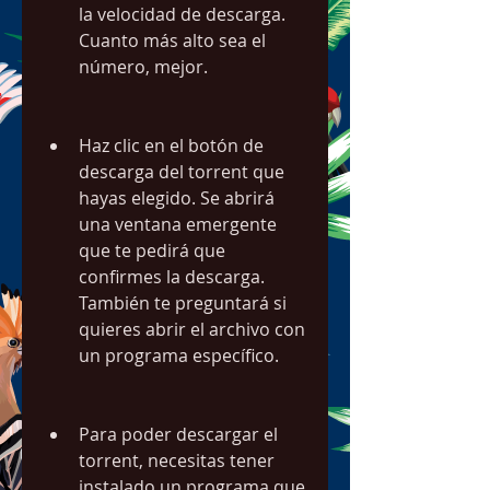
la velocidad de descarga. 
Cuanto más alto sea el 
número, mejor.
Haz clic en el botón de 
descarga del torrent que 
hayas elegido. Se abrirá 
una ventana emergente 
que te pedirá que 
confirmes la descarga. 
También te preguntará si 
quieres abrir el archivo con 
un programa específico.
Para poder descargar el 
torrent, necesitas tener 
instalado un programa que 