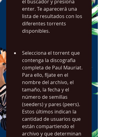
el buscador y presiona 
enter. Te aparecerá una 
lista de resultados con los 
diferentes torrents 
disponibles.
Selecciona el torrent que 
contenga la discografia 
completa de Paul Mauriat. 
Para ello, fíjate en el 
nombre del archivo, el 
tamaño, la fecha y el 
número de semillas 
(seeders) y pares (peers). 
Estos últimos indican la 
cantidad de usuarios que 
están compartiendo el 
archivo y que determinan 