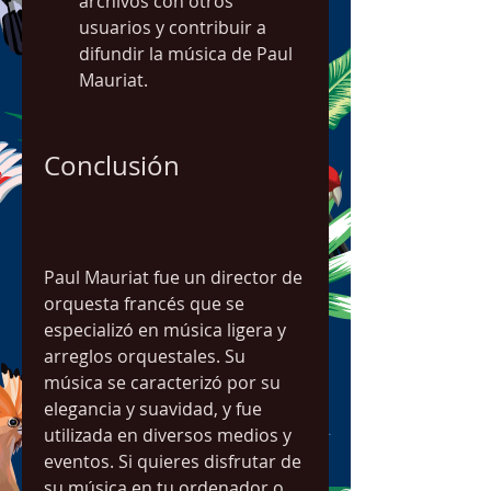
archivos con otros 
usuarios y contribuir a 
difundir la música de Paul 
Mauriat.
Conclusión
Paul Mauriat fue un director de 
orquesta francés que se 
especializó en música ligera y 
arreglos orquestales. Su 
música se caracterizó por su 
elegancia y suavidad, y fue 
utilizada en diversos medios y 
eventos. Si quieres disfrutar de 
su música en tu ordenador o 