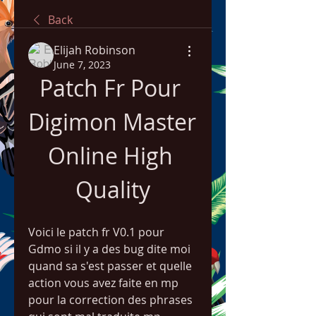
Back
Elijah Robinson
June 7, 2023
Patch Fr Pour 
Digimon Master 
Online High 
Quality
Voici le patch fr V0.1 pour 
Gdmo si il y a des bug dite moi 
quand sa s'est passer et quelle 
action vous avez faite en mp 
pour la correction des phrases 